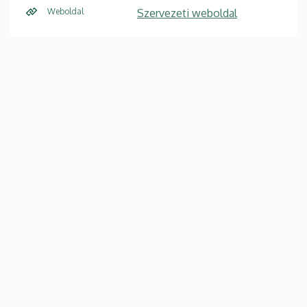
Weboldal
Szervezeti weboldal