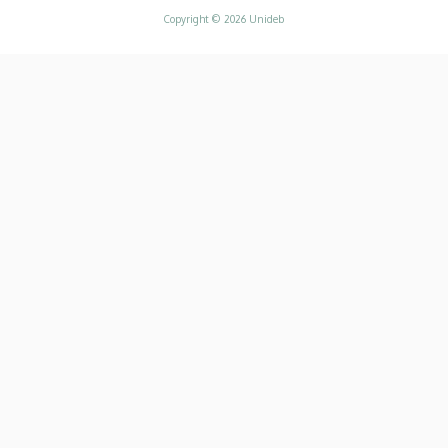
Copyright © 2026 Unideb