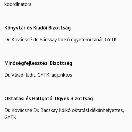
koordinátora
Könyvtár és Kiadói Bizottság
Dr. Kovácsné dr. Bácskay Ildikó egyetemi tanár, GYTK
Minőségfejlesztési Bizottság
Dr. Váradi Judit, GYTK, adjunktus
Oktatási és Hallgatói Ügyek Bizottság
Dr. Kovácsné Dr. Bácskay Ildikó oktatási dékánhelyettes,
GYTK