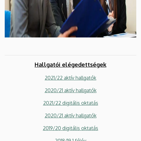
Hallgatói elégedettségek
2021/22 aktív hallgatók
2020/21 aktív hallgatók
2021/22 digitális oktatás
2020/21 aktív hallgatók
2019/20 digitális oktatás
2018/19 1.félév