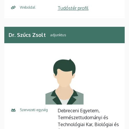
Weboldal
Tudóstér profil
Dr. Szűcs Zsolt
adjunktus
Szervezeti egység
Debreceni Egyetem,
Természettudományi és
Technológiai Kar, Biológiai és